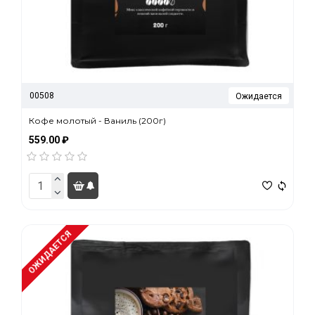
00508
Ожидается
Кофе молотый - Ваниль (200г)
559.00 ₽
ОЖИДАЕТСЯ