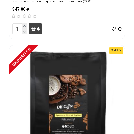
Кофе молотый - Бразилия Можиана (200г)
547.00 ₽
ОЖИДАЕТСЯ
ХИТЫ