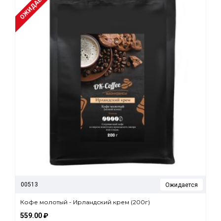
ОЖИДАЕТСЯ
00513
Ожидается
Кофе молотый - Ирландский крем (200г)
559.00 ₽