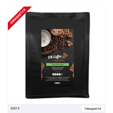
ОЖИДАЕТСЯ
00519
Ожидается