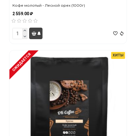
Кофе молотый - Лесной орех (1000г)
2 559.00 ₽
ОЖИДАЕТСЯ
ХИТЫ