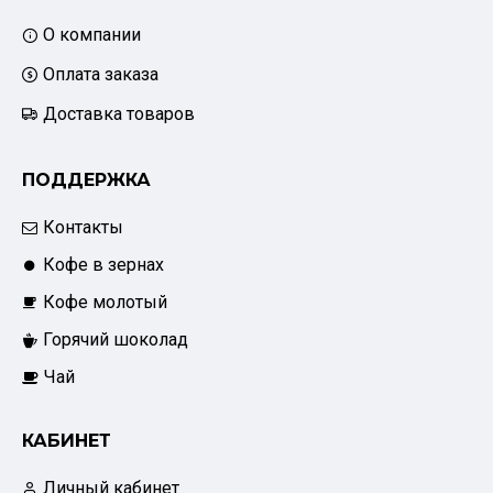
О компании
Оплата заказа
Доставка товаров
ПОДДЕРЖКА
Контакты
Кофе в зернах
Кофе молотый
Горячий шоколад
Чай
КАБИНЕТ
Личный кабинет