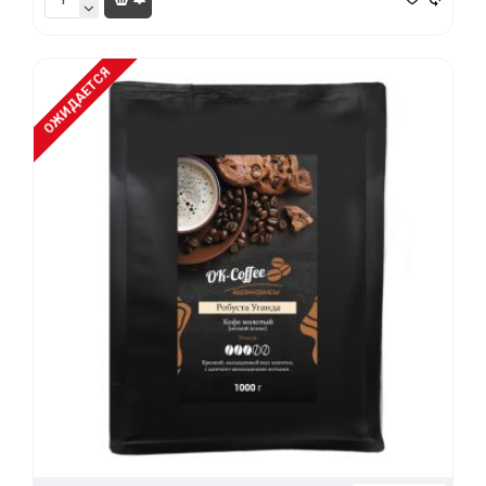
ОЖИДАЕТСЯ