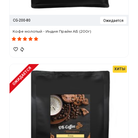
CG-200-80
Ожидается
Кофе молотый - Индия Прайм АБ (200г)
ОЖИДАЕТСЯ
ХИТЫ