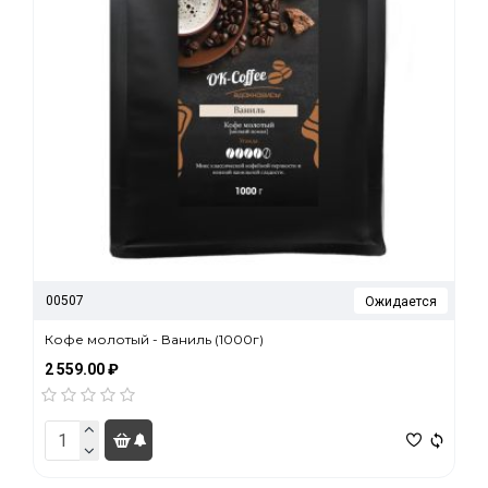
00507
Ожидается
Кофе молотый - Ваниль (1000г)
2 559.00 ₽