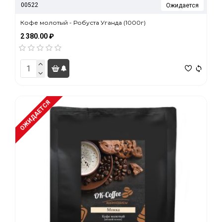
00522
Ожидается
Кофе молотый - Робуста Уганда (1000г)
2 380.00 ₽
ОЖИДАЕТСЯ