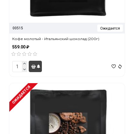
00515
Ожидается
Кофе молотый - Итальянский шоколад (200г)
559.00 ₽
ОЖИДАЕТСЯ