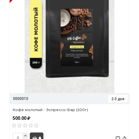
0000010
2-3 дня
Кофе молотый - Эспрессо-Бар (200г)
500.00 ₽