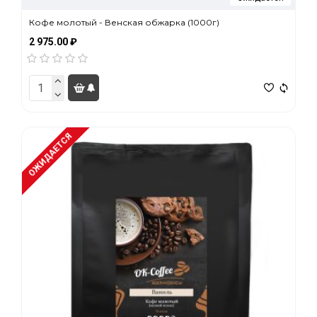
Кофе молотый - Венская обжарка (1000г)
2 975.00 ₽
ОЖИДАЕТСЯ