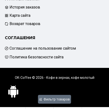
История заказов
Карта сайта
Возврат товаров
СОГЛАШЕНИЯ
Соглашение на пользование сайтом
Политика безопасности сайта
OK-Coffee © 2026 - Кофе в зернах, кофе молотый
Фильтр товаров