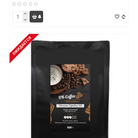
ОЖИДАЕТСЯ