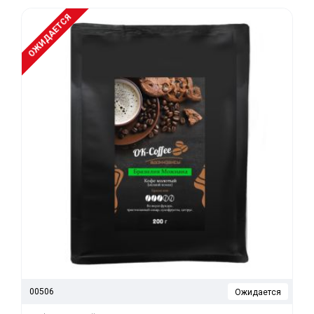
ОЖИДАЕТСЯ
00506
Ожидается