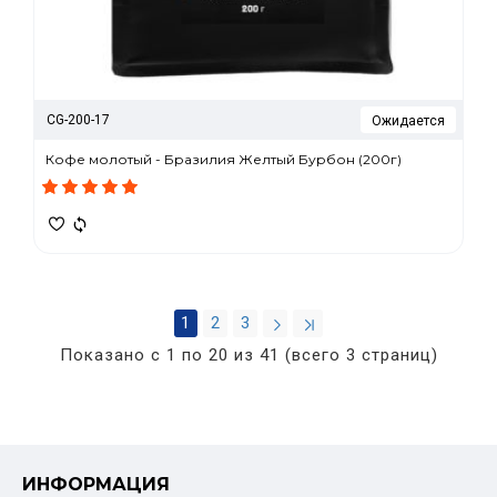
CG-200-17
Ожидается
Кофе молотый - Бразилия Желтый Бурбон (200г)
1
2
3
Показано с 1 по 20 из 41 (всего 3 страниц)
ИНФОРМАЦИЯ