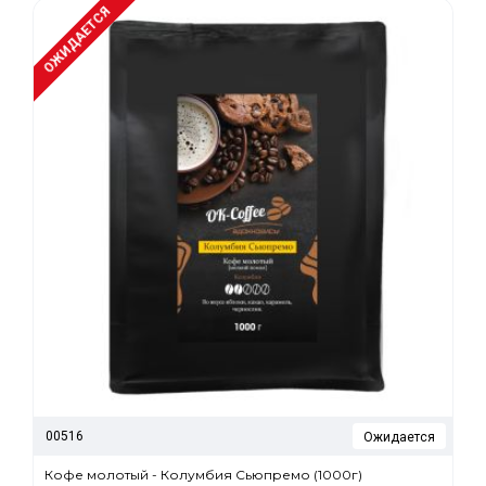
ОЖИДАЕТСЯ
00516
Ожидается
Кофе молотый - Колумбия Сьюпремо (1000г)