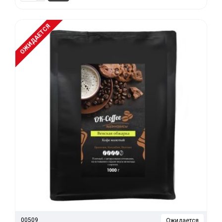
ОЖИДАЕТСЯ
00509
Ожидается