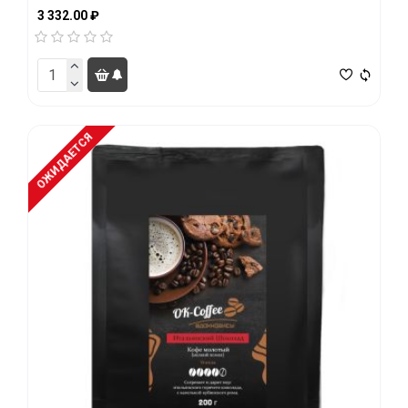
3 332.00 ₽
ОЖИДАЕТСЯ