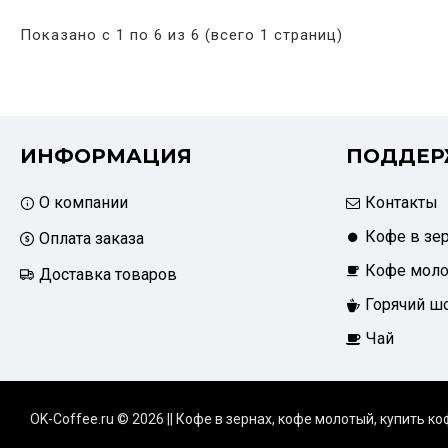
Показано с 1 по 6 из 6 (всего 1 страниц)
ИНФОРМАЦИЯ
ПОДДЕР
О компании
Контакты
Кофе в зе
Оплата заказа
Кофе мол
Доставка товаров
Горячий ш
Чай
OK-Coffee.ru © 2026 || Кофе в зернах, кофе молотый, купить ко