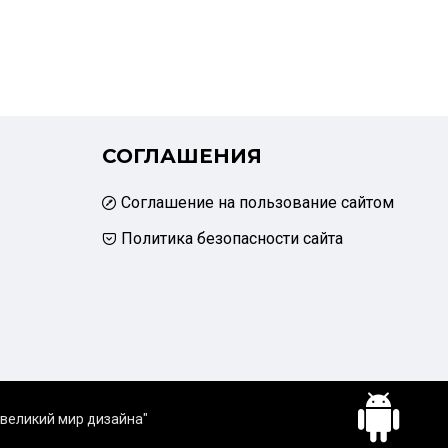
СОГЛАШЕНИЯ
Соглашение на пользование сайтом
Политика безопасности сайта
 великий мир дизайна"