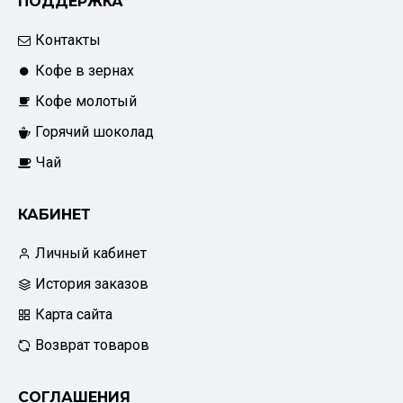
ПОДДЕРЖКА
Контакты
Кофе в зернах
Кофе молотый
Горячий шоколад
Чай
КАБИНЕТ
Личный кабинет
История заказов
Карта сайта
Возврат товаров
СОГЛАШЕНИЯ