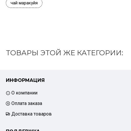
чай маракуйя
ТОВАРЫ ЭТОЙ ЖЕ КАТЕГОРИИ:
ИНФОРМАЦИЯ
О компании
Оплата заказа
Доставка товаров