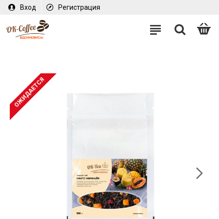
Вход
Регистрация
ОЖИДАЕТСЯ