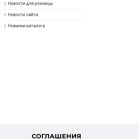
Новости для розницы
Новости сайта
Новинки каталога
СОГЛАШЕНИЯ