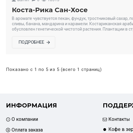
Коста-Рика Сан-Хосе
В аромате чувствуется пекан, фундук, тростниковый сахар, 
сливы, банана, мандарина и карамели. Костариканская ара
обусловлен генетической чистотой растения. Плантации в ст
ПОДРОБНЕЕ
Показано с 1 по 5 из 5 (всего 1 страниц)
ИНФОРМАЦИЯ
ПОДДЕР
О компании
Контакты
Кофе в зе
Оплата заказа