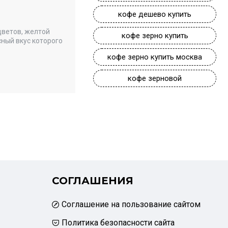
кофе дешево купить
цветов, желтой
кофе зерно купить
ный вкус которого
кофе зерно купить москва
кофе зерновой
СОГЛАШЕНИЯ
Соглашение на пользование сайтом
Политика безопасности сайта