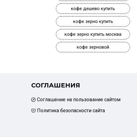
кофе дешево купить
кофе зерно купить
кофе зерно купить москва
кофе зерновой
СОГЛАШЕНИЯ
Соглашение на пользование сайтом
Политика безопасности сайта