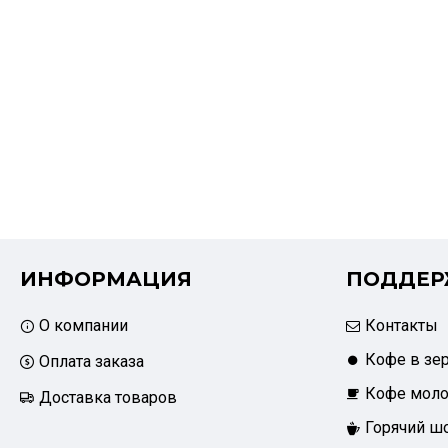
ИНФОРМАЦИЯ
ПОДДЕР
О компании
Контакты
Кофе в зе
Оплата заказа
Кофе мол
Доставка товаров
Горячий ш